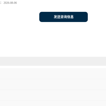
：
2026-08-06
发送咨询信息