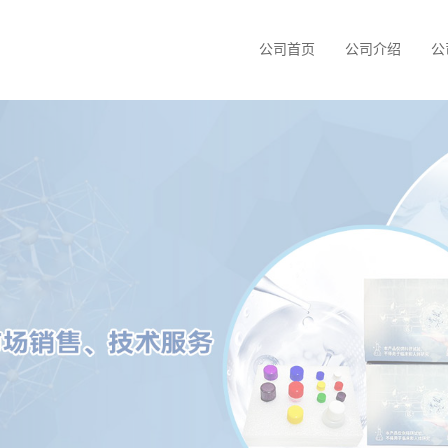
公司首页
公司介绍
公