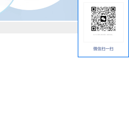
微信扫一扫