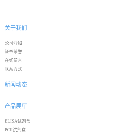
关于我们
公司介绍
证书荣誉
在线留言
联系方式
新闻动态
产品展厅
ELISA试剂盒
PCR试剂盒