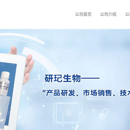
公司首页
公司介绍
公