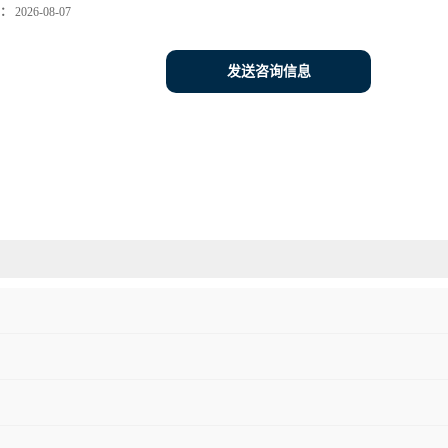
：
2026-08-07
发送咨询信息