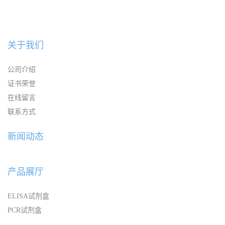
关于我们
公司介绍
证书荣誉
在线留言
联系方式
新闻动态
产品展厅
ELISA试剂盒
PCR试剂盒