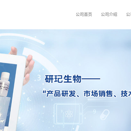
公司首页
公司介绍
公