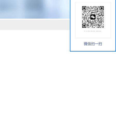
微信扫一扫