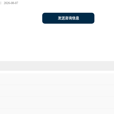
：
2026-08-07
发送咨询信息