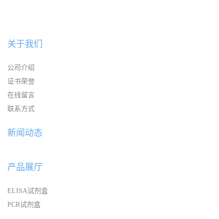
关于我们
公司介绍
证书荣誉
在线留言
联系方式
新闻动态
产品展厅
ELISA试剂盒
PCR试剂盒