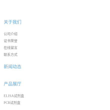
关于我们
公司介绍
证书荣誉
在线留言
联系方式
新闻动态
产品展厅
ELISA试剂盒
PCR试剂盒