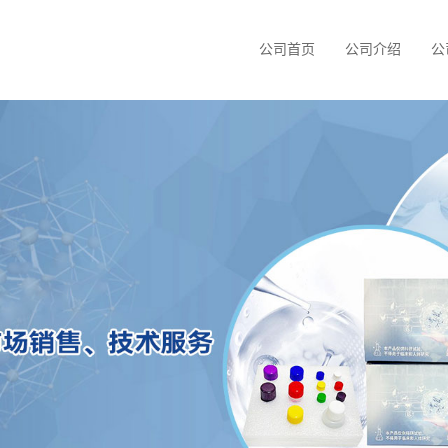
公司首页
公司介绍
公