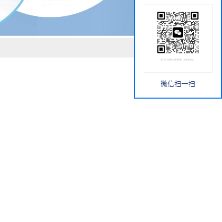
微信扫一扫