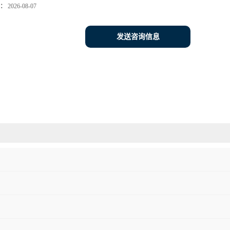
：
2026-08-07
发送咨询信息