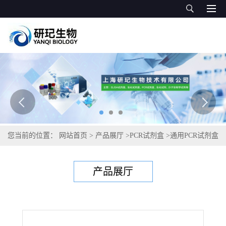
您当前的位置：
网站首页
>
产品展厅
>
PCR试剂盒
>
通用PCR试剂盒
>
雪松疫霉根腐病菌PCR试剂盒
产品展厅