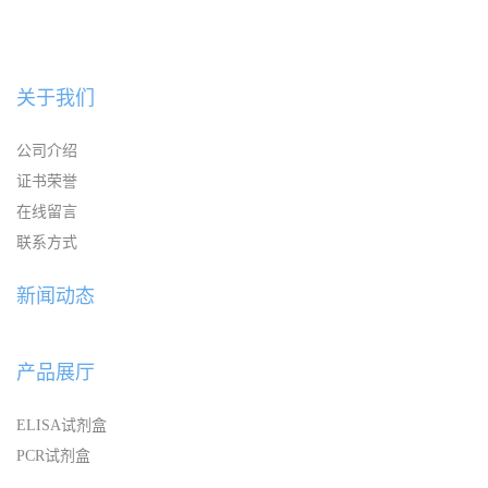
关于我们
公司介绍
证书荣誉
在线留言
联系方式
新闻动态
产品展厅
ELISA试剂盒
PCR试剂盒