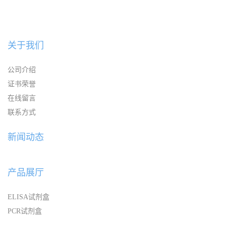
关于我们
公司介绍
证书荣誉
在线留言
联系方式
新闻动态
产品展厅
ELISA试剂盒
PCR试剂盒