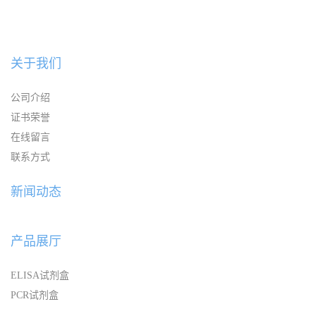
关于我们
公司介绍
证书荣誉
在线留言
联系方式
新闻动态
产品展厅
ELISA试剂盒
PCR试剂盒