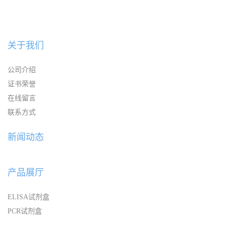
关于我们
公司介绍
证书荣誉
在线留言
联系方式
新闻动态
产品展厅
ELISA试剂盒
PCR试剂盒