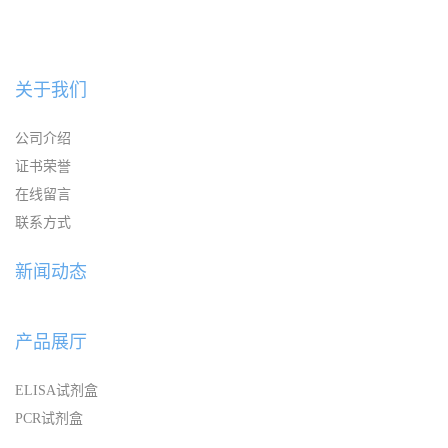
关于我们
公司介绍
证书荣誉
在线留言
联系方式
新闻动态
产品展厅
ELISA试剂盒
PCR试剂盒