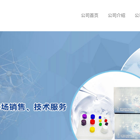
公司首页
公司介绍
公