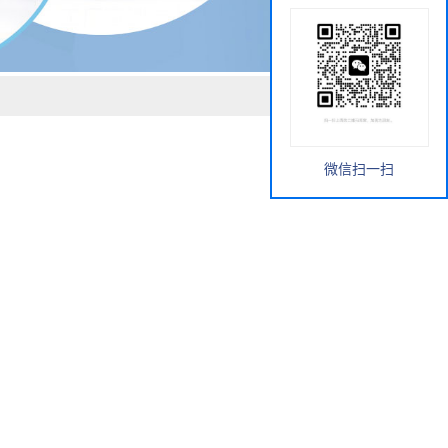
微信扫一扫