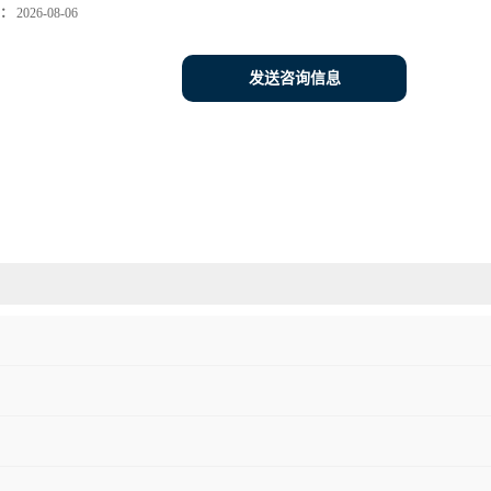
：
2026-08-06
发送咨询信息