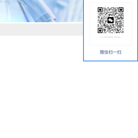
微信扫一扫