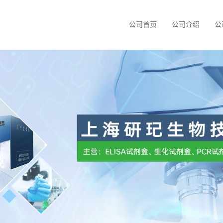
公司首页
公司介绍
公