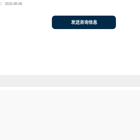
：
2026-08-06
发送咨询信息