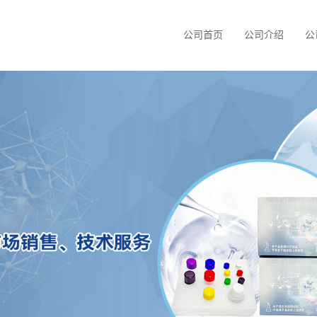
公司首页
公司介绍
公