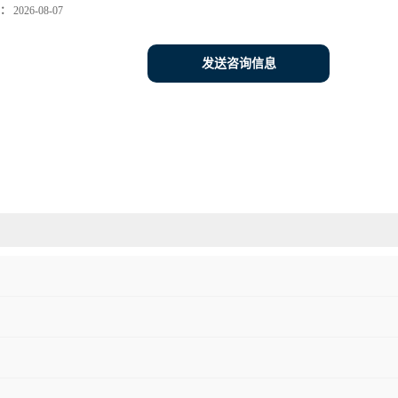
：
2026-08-07
发送咨询信息