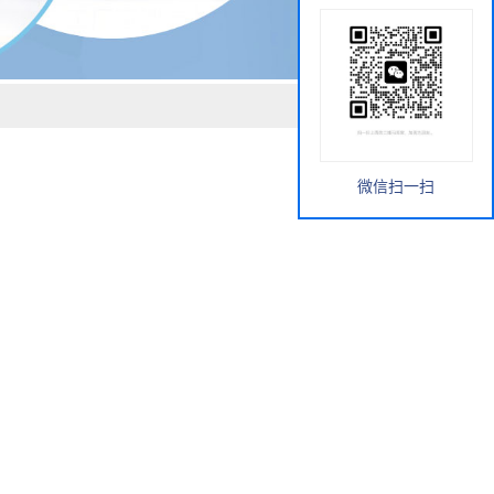
微信扫一扫