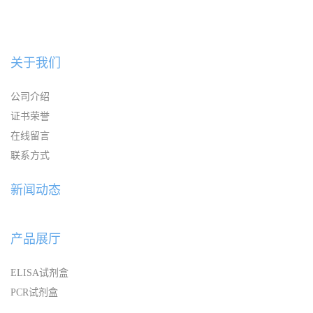
关于我们
公司介绍
证书荣誉
在线留言
联系方式
新闻动态
产品展厅
ELISA试剂盒
PCR试剂盒