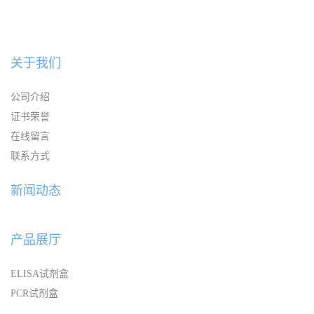
关于我们
公司介绍
证书荣誉
在线留言
联系方式
新闻动态
产品展厅
ELISA试剂盒
PCR试剂盒