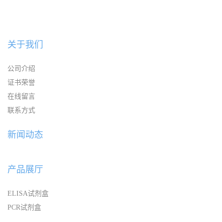
关于我们
公司介绍
证书荣誉
在线留言
联系方式
新闻动态
产品展厅
ELISA试剂盒
PCR试剂盒