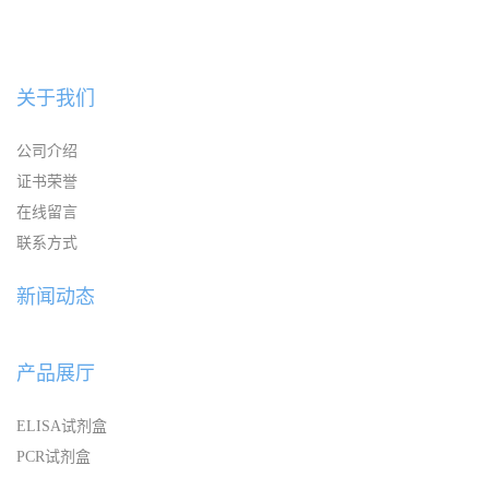
关于我们
公司介绍
证书荣誉
在线留言
联系方式
新闻动态
产品展厅
ELISA试剂盒
PCR试剂盒