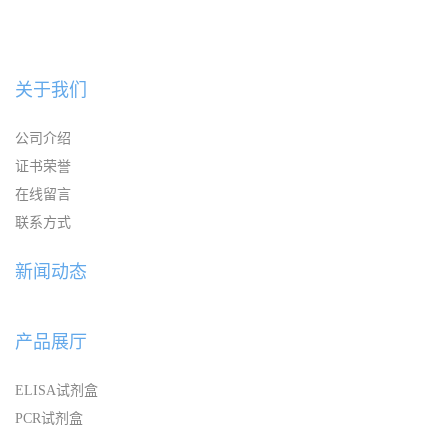
关于我们
公司介绍
证书荣誉
在线留言
联系方式
新闻动态
产品展厅
ELISA试剂盒
PCR试剂盒