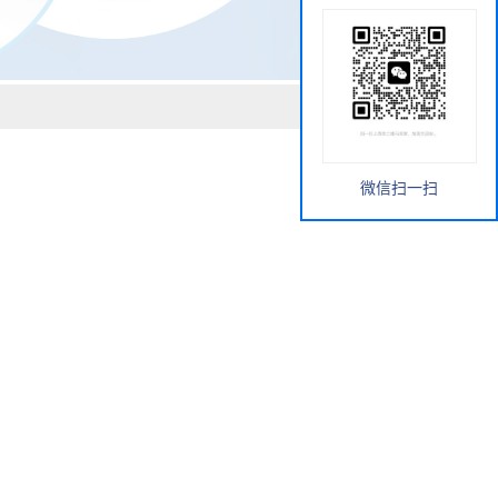
微信扫一扫