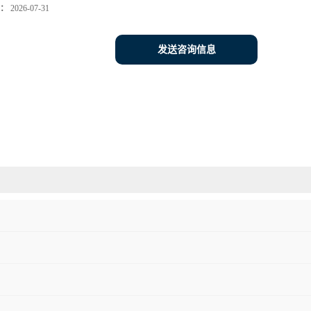
：
2026-07-31
发送咨询信息