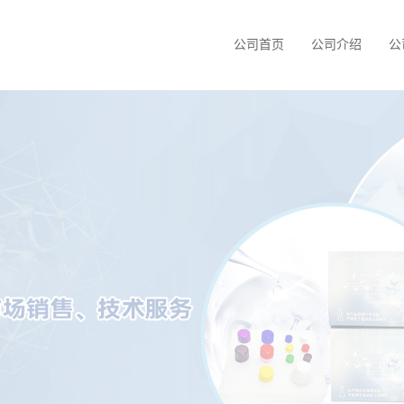
公司首页
公司介绍
公