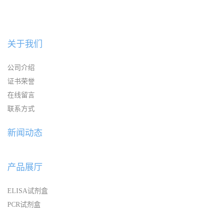
关于我们
公司介绍
证书荣誉
在线留言
联系方式
新闻动态
产品展厅
ELISA试剂盒
PCR试剂盒