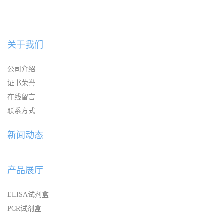
关于我们
公司介绍
证书荣誉
在线留言
联系方式
新闻动态
产品展厅
ELISA试剂盒
PCR试剂盒