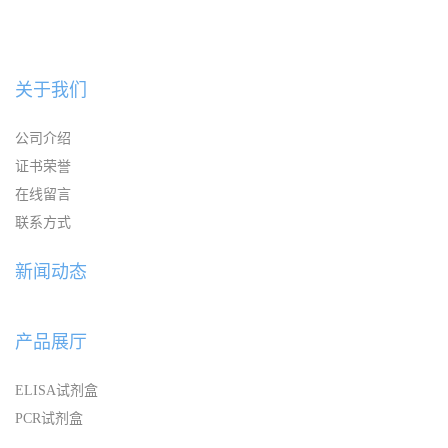
关于我们
公司介绍
证书荣誉
在线留言
联系方式
新闻动态
产品展厅
ELISA试剂盒
PCR试剂盒