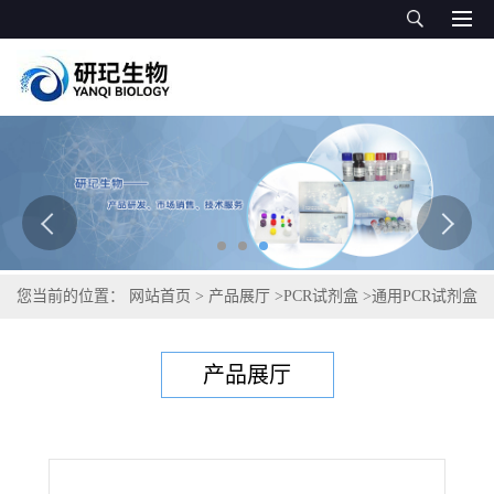
您当前的位置：
网站首页
>
产品展厅
>
PCR试剂盒
>
通用PCR试剂盒
>
布氏冈比亚锥虫PCR试剂盒
产品展厅