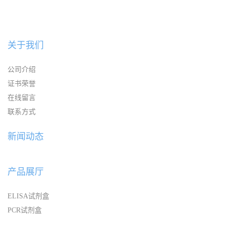
关于我们
公司介绍
证书荣誉
在线留言
联系方式
新闻动态
产品展厅
ELISA试剂盒
PCR试剂盒