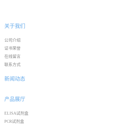
关于我们
公司介绍
证书荣誉
在线留言
联系方式
新闻动态
产品展厅
ELISA试剂盒
PCR试剂盒