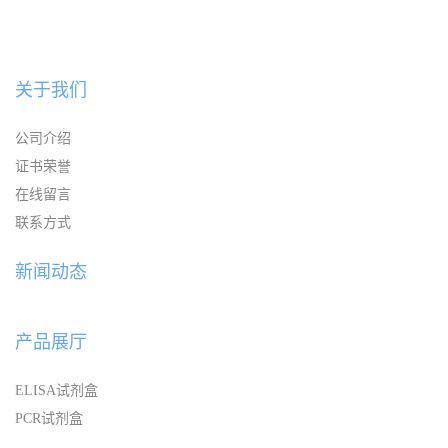
关于我们
公司介绍
证书荣誉
在线留言
联系方式
新闻动态
产品展厅
ELISA试剂盒
PCR试剂盒