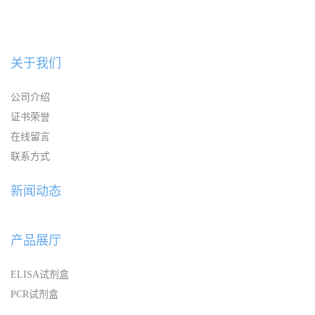
关于我们
公司介绍
证书荣誉
在线留言
联系方式
新闻动态
产品展厅
ELISA试剂盒
PCR试剂盒