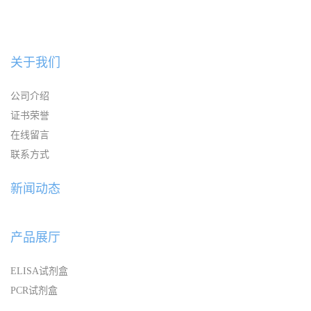
关于我们
公司介绍
证书荣誉
在线留言
联系方式
新闻动态
产品展厅
ELISA试剂盒
PCR试剂盒