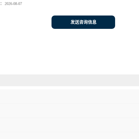
：
2026-08-07
发送咨询信息