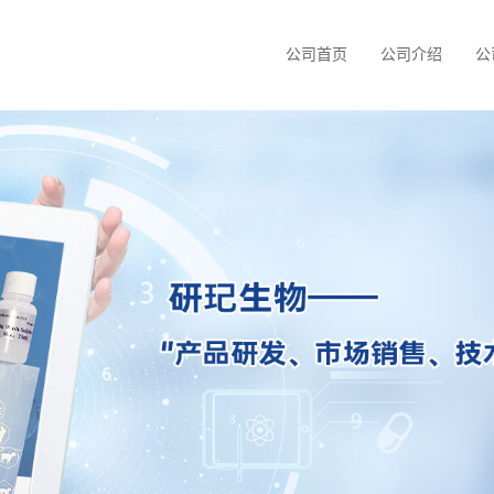
公司首页
公司介绍
公