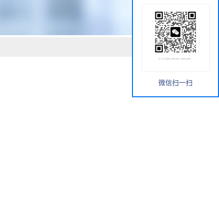
微信扫一扫