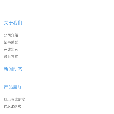
关于我们
公司介绍
证书荣誉
在线留言
联系方式
新闻动态
产品展厅
ELISA试剂盒
PCR试剂盒