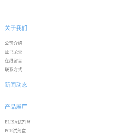
关于我们
公司介绍
证书荣誉
在线留言
联系方式
新闻动态
产品展厅
ELISA试剂盒
PCR试剂盒