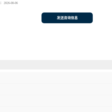
：
2026-08-06
发送咨询信息