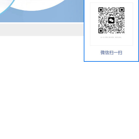
微信扫一扫