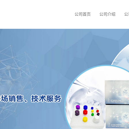
公司首页
公司介绍
公