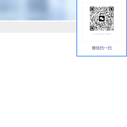
微信扫一扫