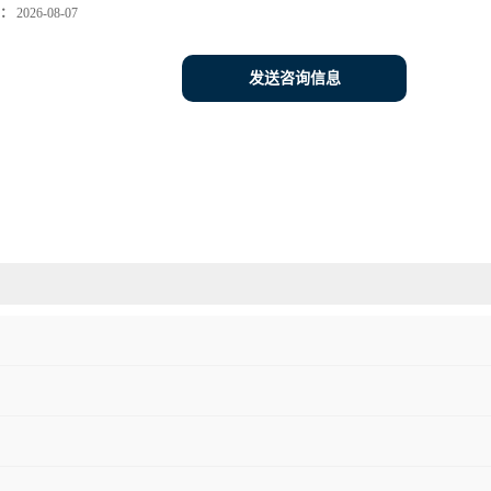
：
2026-08-07
发送咨询信息