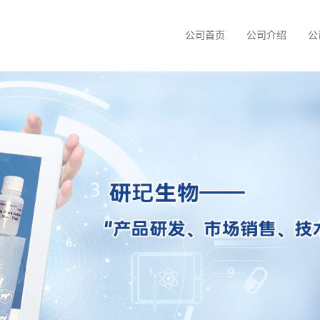
公司首页
公司介绍
公