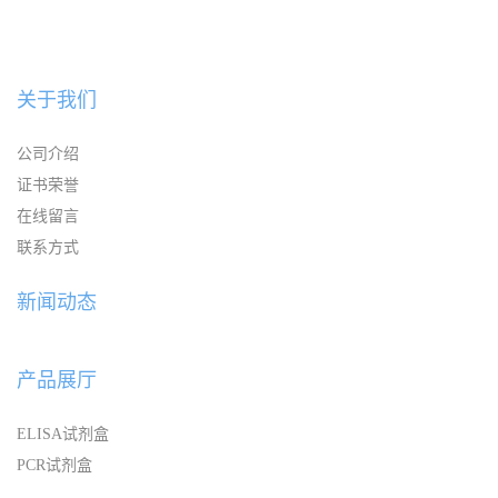
关于我们
公司介绍
证书荣誉
在线留言
联系方式
新闻动态
产品展厅
ELISA试剂盒
PCR试剂盒