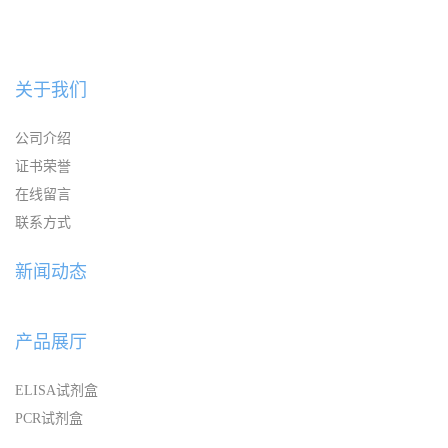
关于我们
公司介绍
证书荣誉
在线留言
联系方式
新闻动态
产品展厅
ELISA试剂盒
PCR试剂盒