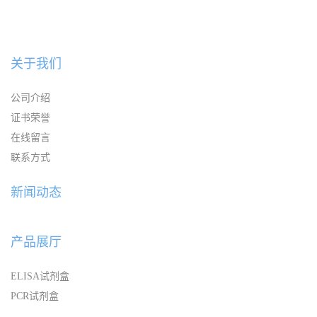
关于我们
公司介绍
证书荣誉
在线留言
联系方式
新闻动态
产品展厅
ELISA试剂盒
PCR试剂盒