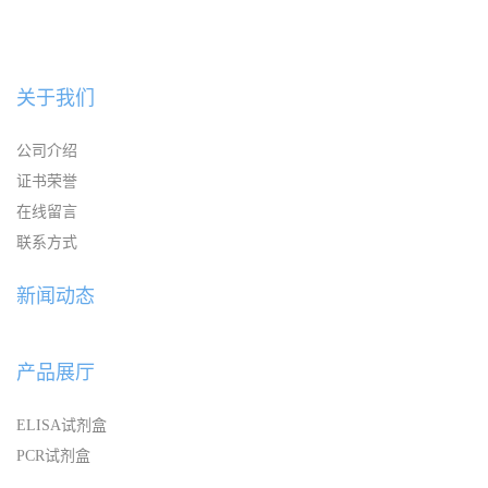
关于我们
公司介绍
证书荣誉
在线留言
联系方式
新闻动态
产品展厅
ELISA试剂盒
PCR试剂盒