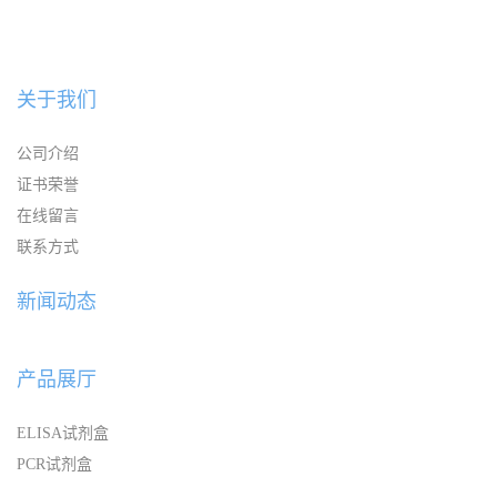
关于我们
公司介绍
证书荣誉
在线留言
联系方式
新闻动态
产品展厅
ELISA试剂盒
PCR试剂盒