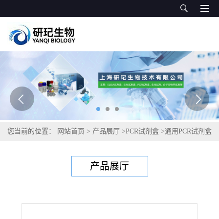
您当前的位置：
网站首页
>
产品展厅
>
PCR试剂盒
>
通用PCR试剂盒
>
伪中间型葡萄球菌PCR试剂盒
产品展厅