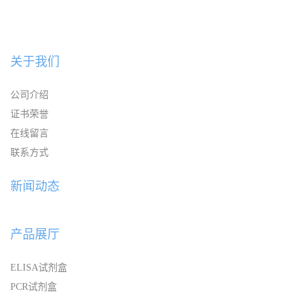
关于我们
公司介绍
证书荣誉
在线留言
联系方式
新闻动态
产品展厅
ELISA试剂盒
PCR试剂盒