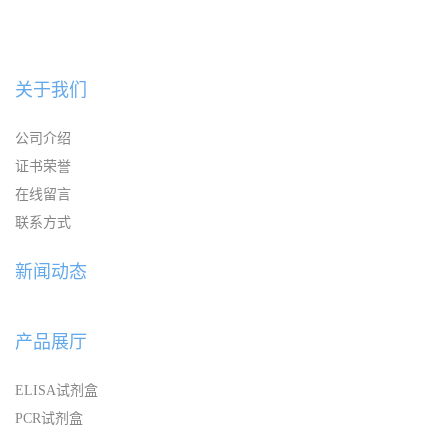
关于我们
公司介绍
证书荣誉
在线留言
联系方式
新闻动态
产品展厅
ELISA试剂盒
PCR试剂盒