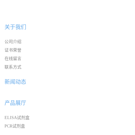
关于我们
公司介绍
证书荣誉
在线留言
联系方式
新闻动态
产品展厅
ELISA试剂盒
PCR试剂盒