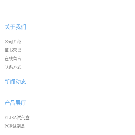
关于我们
公司介绍
证书荣誉
在线留言
联系方式
新闻动态
产品展厅
ELISA试剂盒
PCR试剂盒