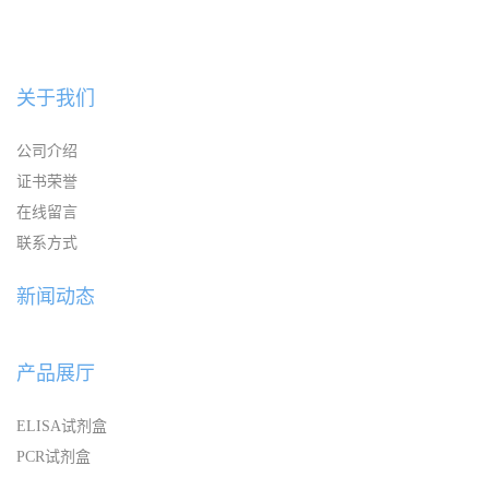
关于我们
公司介绍
证书荣誉
在线留言
联系方式
新闻动态
产品展厅
ELISA试剂盒
PCR试剂盒