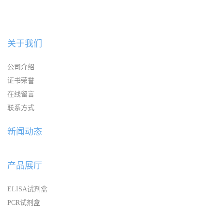
关于我们
公司介绍
证书荣誉
在线留言
联系方式
新闻动态
产品展厅
ELISA试剂盒
PCR试剂盒