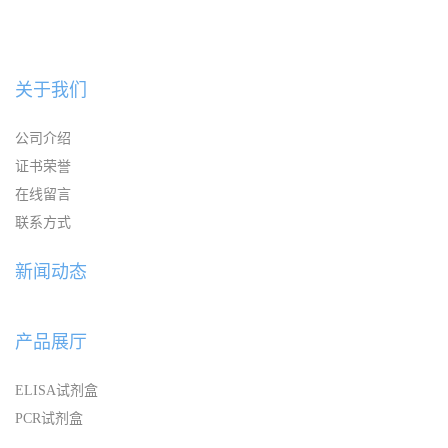
关于我们
公司介绍
证书荣誉
在线留言
联系方式
新闻动态
产品展厅
ELISA试剂盒
PCR试剂盒