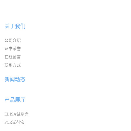
关于我们
公司介绍
证书荣誉
在线留言
联系方式
新闻动态
产品展厅
ELISA试剂盒
PCR试剂盒