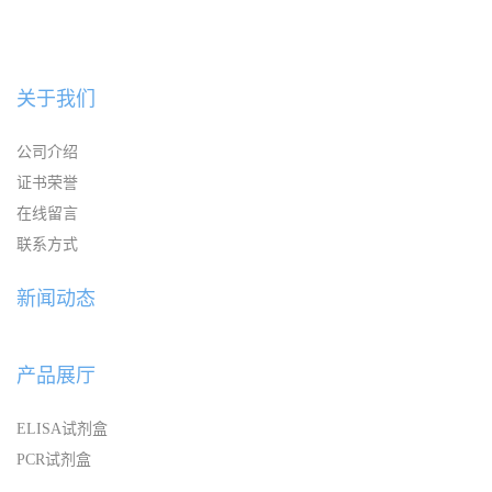
关于我们
公司介绍
证书荣誉
在线留言
联系方式
新闻动态
产品展厅
ELISA试剂盒
PCR试剂盒