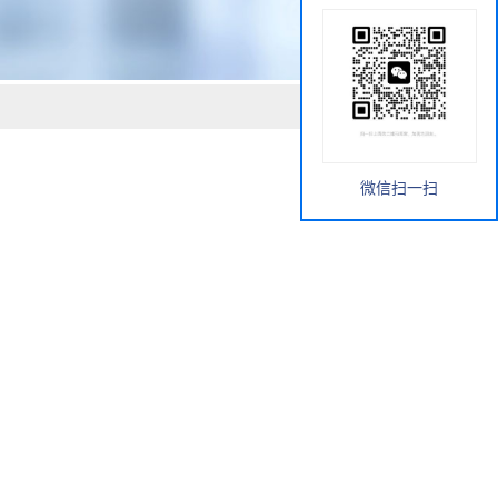
微信扫一扫