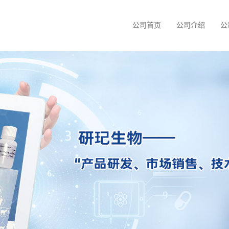
公司首页
公司介绍
公