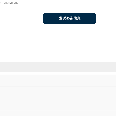
：
2026-08-07
发送咨询信息